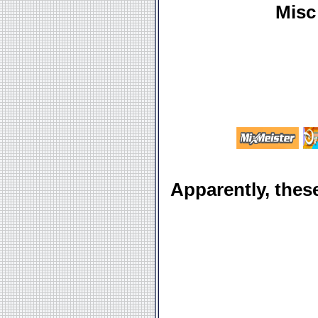
Misc 
Apparently, these