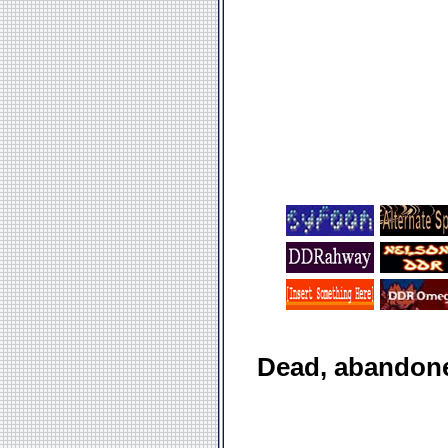
Dead, abandon