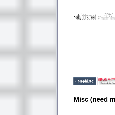
Misc (need m