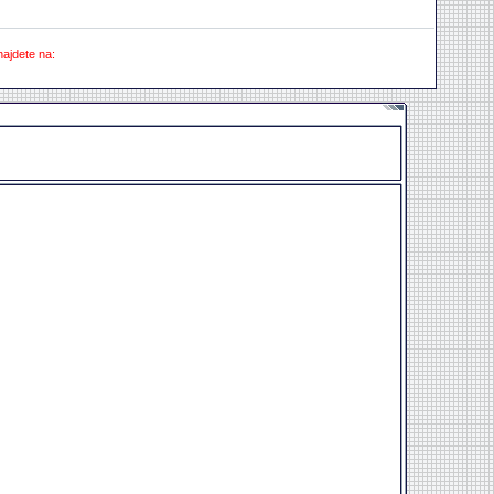
najdete na: